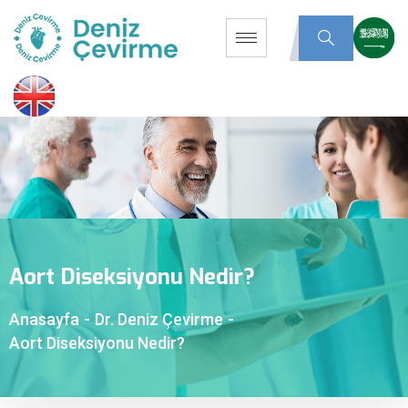
Aort Diseksiyonu Nedir?
Anasayfa
-
Dr. Deniz Çevirme
-
Aort Diseksiyonu Nedir?