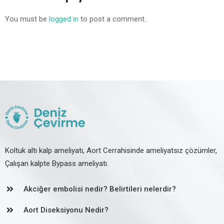
You must be
logged in
to post a comment.
Koltuk altı kalp ameliyatı, Aort Cerrahisinde ameliyatsız çözümler,
Çalışan kalpte Bypass ameliyatı.
Akciğer embolisi nedir? Belirtileri nelerdir?
Aort Diseksiyonu Nedir?