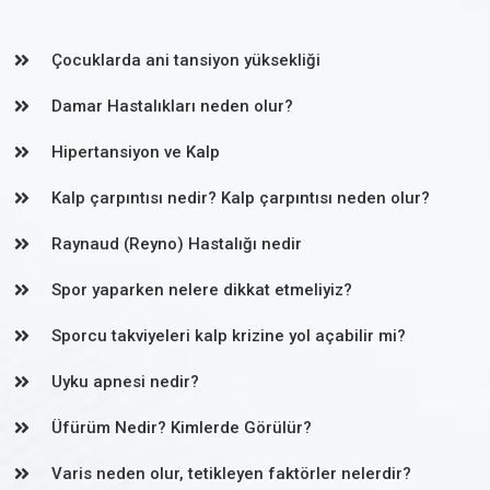
Çocuklarda ani tansiyon yüksekliği
Damar Hastalıkları neden olur?
Hipertansiyon ve Kalp
Kalp çarpıntısı nedir? Kalp çarpıntısı neden olur?
Raynaud (Reyno) Hastalığı nedir
Spor yaparken nelere dikkat etmeliyiz?
Sporcu takviyeleri kalp krizine yol açabilir mi?
Uyku apnesi nedir?
Üfürüm Nedir? Kimlerde Görülür?
Varis neden olur, tetikleyen faktörler nelerdir?