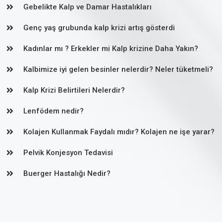
Gebelikte Kalp ve Damar Hastalıkları
Genç yaş grubunda kalp krizi artış gösterdi
Kadınlar mı ? Erkekler mi Kalp krizine Daha Yakın?
Kalbimize iyi gelen besinler nelerdir? Neler tüketmeli?
Kalp Krizi Belirtileri Nelerdir?
Lenfödem nedir?
Kolajen Kullanmak Faydalı mıdır? Kolajen ne işe yarar?
Pelvik Konjesyon Tedavisi
Buerger Hastalığı Nedir?