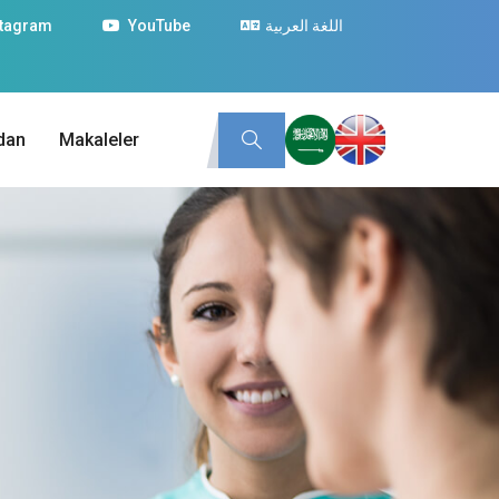
stagram
YouTube
اللغة العربية
dan
Makaleler