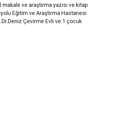
 makale ve araştırma yazısı ve kitap
uyolu Eğitim ve Araştırma Hastanesi
.Dr.Deniz Çevirme Evli ve 1 çocuk