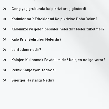
Genç yaş grubunda kalp krizi artış gösterdi
Kadınlar mı ? Erkekler mi Kalp krizine Daha Yakın?
Kalbimize iyi gelen besinler nelerdir? Neler tüketmeli?
Kalp Krizi Belirtileri Nelerdir?
Lenfödem nedir?
Kolajen Kullanmak Faydalı mıdır? Kolajen ne işe yarar?
Pelvik Konjesyon Tedavisi
Buerger Hastalığı Nedir?