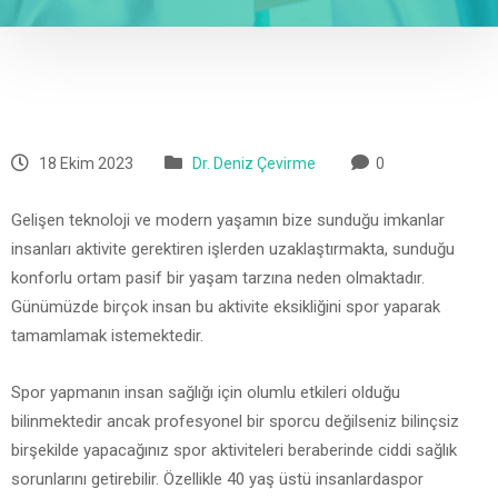
18 Ekim 2023
Dr. Deniz Çevirme
0
Gelişen teknoloji ve modern yaşamın bize sunduğu imkanlar
insanları aktivite gerektiren işlerden uzaklaştırmakta, sunduğu
konforlu ortam pasif bir yaşam tarzına neden olmaktadır.
Günümüzde birçok insan bu aktivite eksikliğini spor yaparak
tamamlamak istemektedir.
Spor yapmanın insan sağlığı için olumlu etkileri olduğu
bilinmektedir ancak profesyonel bir sporcu değilseniz bilinçsiz
birşekilde yapacağınız spor aktiviteleri beraberinde ciddi sağlık
sorunlarını getirebilir. Özellikle 40 yaş üstü insanlardaspor