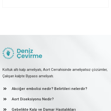
Koltuk altı kalp ameliyatı, Aort Cerrahisinde ameliyatsız çözümler,
Çalışan kalpte Bypass ameliyatı.
Akciğer embolisi nedir? Belirtileri nelerdir?
Aort Diseksiyonu Nedir?
Gebelikte Kalp ve Damar Hastalıkları