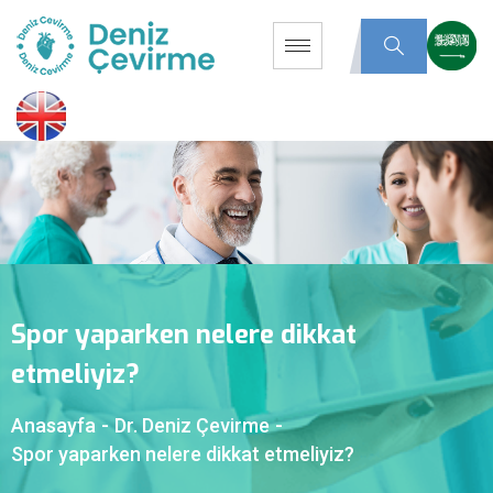
Spor yaparken nelere dikkat
etmeliyiz?
Anasayfa
-
Dr. Deniz Çevirme
-
Spor yaparken nelere dikkat etmeliyiz?