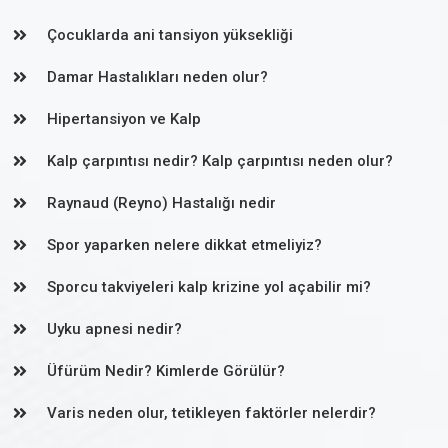
Çocuklarda ani tansiyon yüksekliği
Damar Hastalıkları neden olur?
Hipertansiyon ve Kalp
Kalp çarpıntısı nedir? Kalp çarpıntısı neden olur?
Raynaud (Reyno) Hastalığı nedir
Spor yaparken nelere dikkat etmeliyiz?
Sporcu takviyeleri kalp krizine yol açabilir mi?
Uyku apnesi nedir?
Üfürüm Nedir? Kimlerde Görülür?
Varis neden olur, tetikleyen faktörler nelerdir?