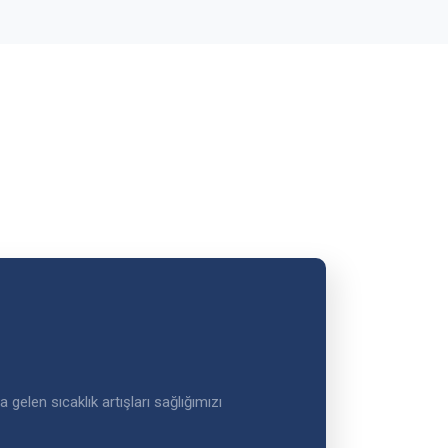
gelen sıcaklık artışları sağlığımızı