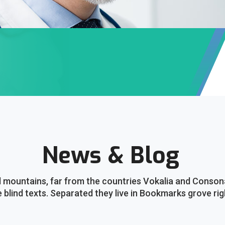
News & Blog
 mountains, far from the countries Vokalia and Consonan
e blind texts. Separated they live in Bookmarks grove rig