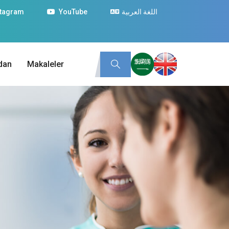
stagram
YouTube
اللغة العربية
dan
Makaleler