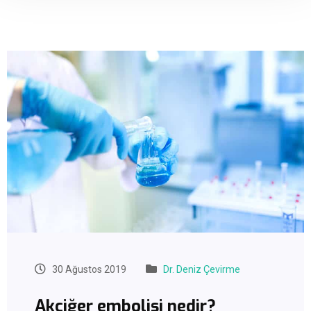
30 Ağustos 2019
Dr. Deniz Çevirme
Akciğer embolisi nedir?