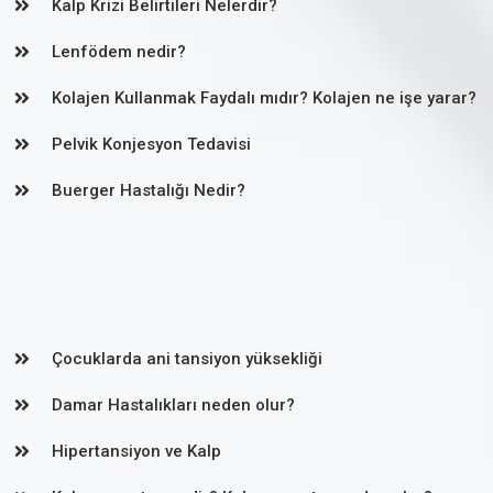
Kalp Krizi Belirtileri Nelerdir?
Lenfödem nedir?
Kolajen Kullanmak Faydalı mıdır? Kolajen ne işe yarar?
Pelvik Konjesyon Tedavisi
Buerger Hastalığı Nedir?
Çocuklarda ani tansiyon yüksekliği
Damar Hastalıkları neden olur?
Hipertansiyon ve Kalp