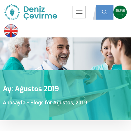
Ay:
Ağustos 2019
Anasayfa
-
Blogs for Ağustos, 2019