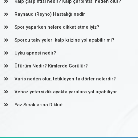
Kalp çarpıntısı nedir? Kalp çarpıntısı neden olur?
Raynaud (Reyno) Hastalığı nedir
Spor yaparken nelere dikkat etmeliyiz?
Sporcu takviyeleri kalp krizine yol açabilir mi?
Uyku apnesi nedir?
Üfürüm Nedir? Kimlerde Görülür?
Varis neden olur, tetikleyen faktörler nelerdir?
Venöz yetersizlik ayakta yaralara yol açabiliyor
Yaz Sıcaklarına Dikkat