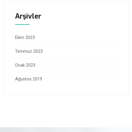
Arşivler
Ekim 2023
Temmuz 2023
Ocak 2023
Ağustos 2019