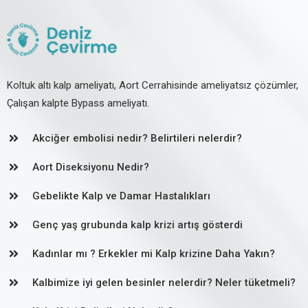
Koltuk altı kalp ameliyatı, Aort Cerrahisinde ameliyatsız çözümler,
Çalışan kalpte Bypass ameliyatı.
Akciğer embolisi nedir? Belirtileri nelerdir?
Aort Diseksiyonu Nedir?
Gebelikte Kalp ve Damar Hastalıkları
Genç yaş grubunda kalp krizi artış gösterdi
Kadınlar mı ? Erkekler mi Kalp krizine Daha Yakın?
Kalbimize iyi gelen besinler nelerdir? Neler tüketmeli?