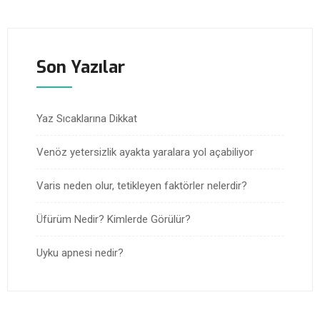
Son Yazılar
Yaz Sıcaklarına Dikkat
Venöz yetersizlik ayakta yaralara yol açabiliyor
Varis neden olur, tetikleyen faktörler nelerdir?
Üfürüm Nedir? Kimlerde Görülür?
Uyku apnesi nedir?