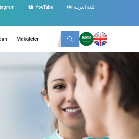
stagram
YouTube
اللغة العربية
dan
Makaleler