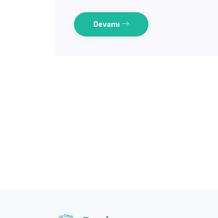
Devamı