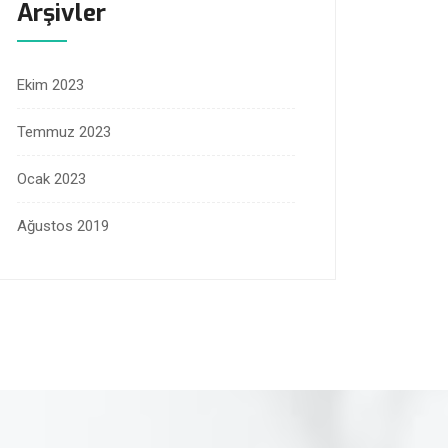
Arşivler
Ekim 2023
Temmuz 2023
Ocak 2023
Ağustos 2019