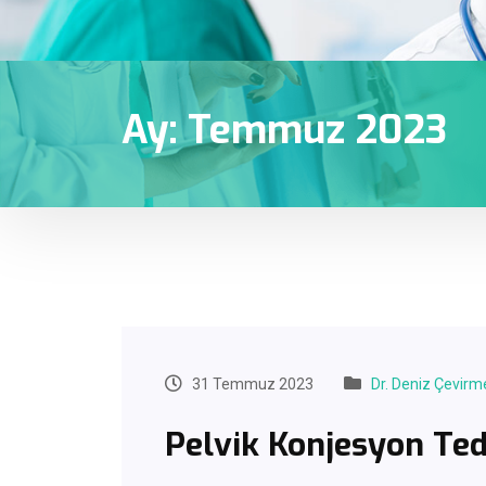
Ay:
Temmuz 2023
31 Temmuz 2023
Dr. Deniz Çevirm
Pelvik Konjesyon Ted