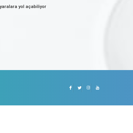
yaralara yol açabiliyor